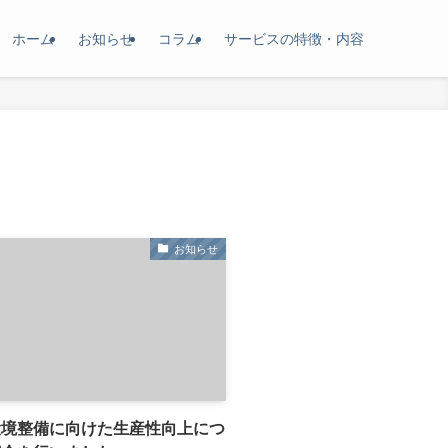
ホーム
お知らせ
コラム
サービスの特徴・内容
お知らせ
環境整備に向けた生産性向上につ