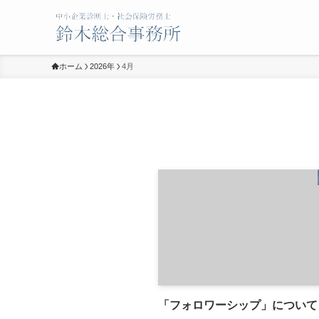
ホーム
2026年
4月
「フォロワーシップ」について