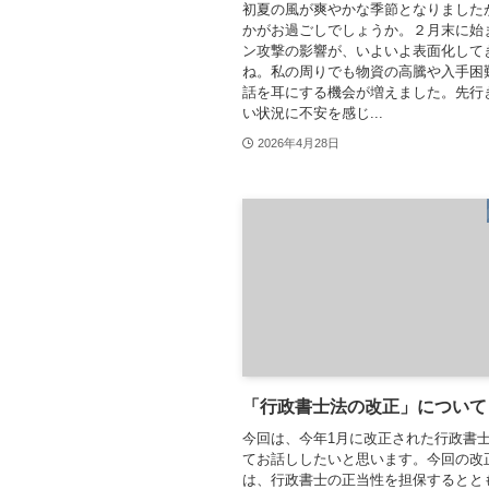
初夏の風が爽やかな季節となりました
かがお過ごしでしょうか。２月末に始
ン攻撃の影響が、いよいよ表面化して
ね。私の周りでも物資の高騰や入手困
話を耳にする機会が増えました。先行
い状況に不安を感じ...
2026年4月28日
「行政書士法の改正」について
今回は、今年1月に改正された行政書
てお話ししたいと思います。今回の改
は、行政書士の正当性を担保するとと