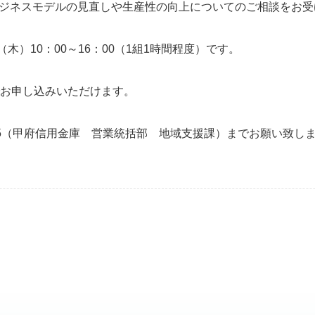
ジネスモデルの見直しや生産性の向上についてのご相談をお受
（木）10：00～16：00（1組1時間程度）です。
でお申し込みいただけます。
-0285（甲府信用金庫 営業統括部 地域支援課）までお願い致し